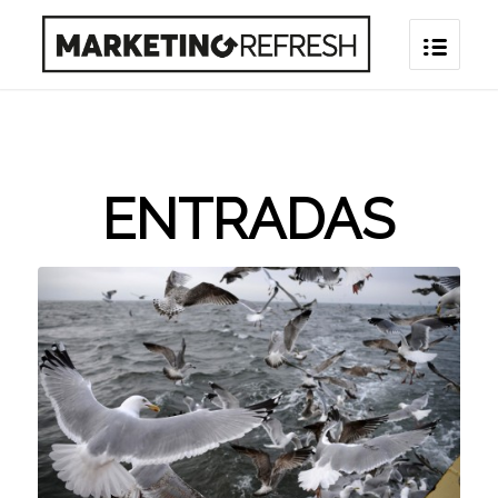
ENTRADAS